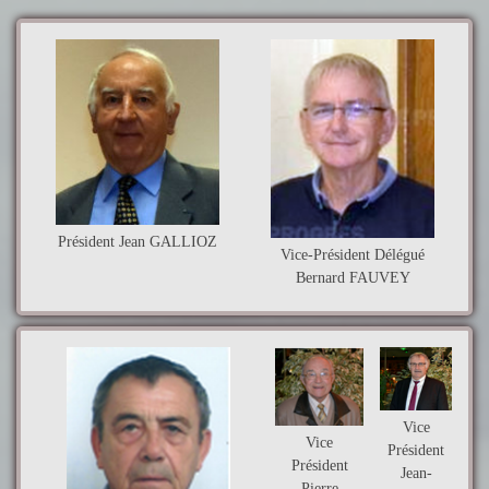
Président Jean GALLIOZ
Vice-Président Délégué
Bernard FAUVEY
Vice
Vice
Président
Président
Jean-
Pierre