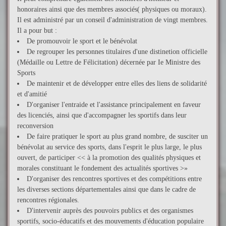
honoraires ainsi que des membres associés( physiques ou moraux).
Il est administré par un conseil d'administration de vingt membres.
Il a pour but :
De promouvoir le sport et le bénévolat
De regrouper les personnes titulaires d'une distinetion officielle
(Médaille ou Lettre de Félicitation) décernée par Ie Ministre des
Sports
De maintenir et de développer entre elles des liens de solidarité
et d'amitié
D'organiser l'entraide et l'assistance principalement en faveur
des licenciés, ainsi que d'accompagner les sportifs dans leur
reconversion
De faire pratiquer le sport au plus grand nombre, de susciter un
bénévolat au service des sports, dans l'esprit le plus large, le plus
ouvert, de participer << à la promotion des qualités physiques et
morales constituant le fondement des actualités sportives >»
D'organiser des rencontres sportives et des compétitions entre
les diverses sections départementales ainsi que dans le cadre de
rencontres régionales.
D'intervenir auprès des pouvoirs publics et des organismes
sportifs, socio-éducatifs et des mouvements d'éducation populaire