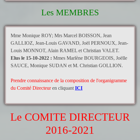
Les MEMBRES
Mme Monique ROY; Mrs Marcel BOISSON, Jean
GALLIOZ, Jean-Louis GAVAND, Joël PERNOUX, Jean-
Louis MONNOT, Alain RAMEL et
Christian VALET
.
Elus le 15-10-2022 :
Mmes Marlène BOURGEOIS, Joëlle
SAUCE, Monique SUDAN et M. Christian GOLLION.
Prendre connaissance de la composition de l'organigramme
du Comité Directeur
en cliquant
ICI
Le COMITE DIRECTEUR
2016-2021