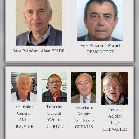
Vice Président, Michel
Vice Président, Alain BRIDE
DEMOUGEOT
Trésorier
Secrétaire
Secrétaire
Trésorier
Général
Général
Adjoint
Adjoint
Gérard
Alain
Jean-Pierre
Roger
DEBOVE
BOUVIER
GERVAIS
CHEVALIER