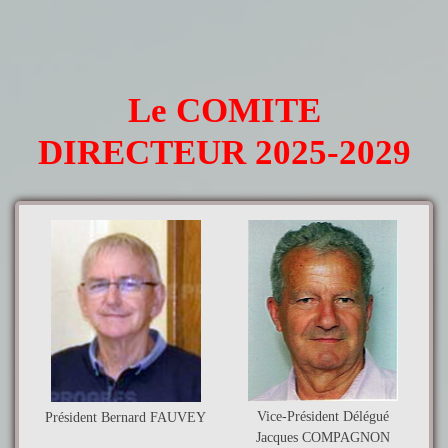
Le COMITE
DIRECTEUR 2025-2029
Vice-Président Délégué
Président Bernard FAUVEY
Jacques COMPAGNON