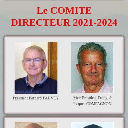
Le COMITE
DIRECTEUR 2021-2024
Vice-Président Délégué
Président Bernard FAUVEY
Jacques COMPAGNON