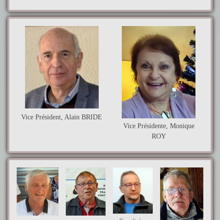
Vice Président, Alain BRIDE
Vice Présidente, Monique
ROY