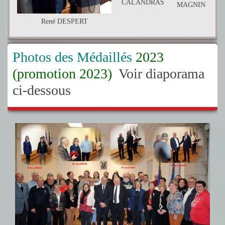
CALANDRAS
MAGNIN
René DESPERT
Photos des Médaillés
2023
(promotion 2023)
Voir diaporama
ci-dessous