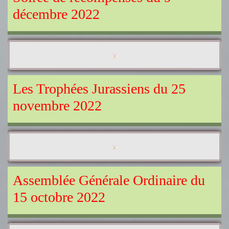
décembre 2022
Les Trophées Jurassiens du 25
novembre 2022
Assemblée Générale Ordinaire du
15 octobre 2022