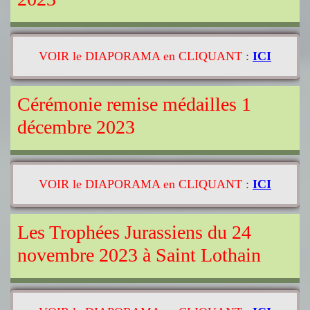
VOIR le DIAPORAMA en CLIQUANT
:
ICI
Cérémonie remise médailles 1
décembre 2023
VOIR le DIAPORAMA en CLIQUANT
:
ICI
Les Trophées Jurassiens du 24
novembre 2023 à Saint Lothain