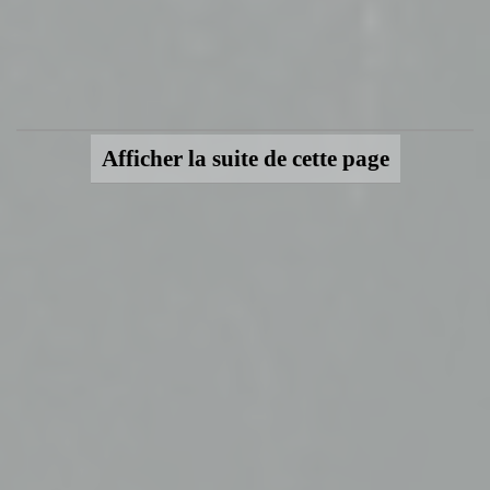
Afficher la suite de cette page