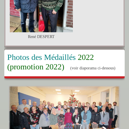
René DESPERT
Photos des Médaillés
2022
(promotion 2022)
(voir diaporama ci-dessous)