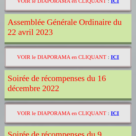
VOIR le DIAPORAMA en CLIQUANT
:
ICI
Assemblée Générale Ordinaire du
22 avril 2023
VOIR le DIAPORAMA en CLIQUANT
:
ICI
Soirée de récompenses du 16
décembre 2022
VOIR le DIAPORAMA en CLIQUANT
:
ICI
Soirée de récompenses du 9