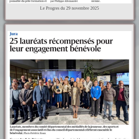
Le Progres du 29 novembre 2025