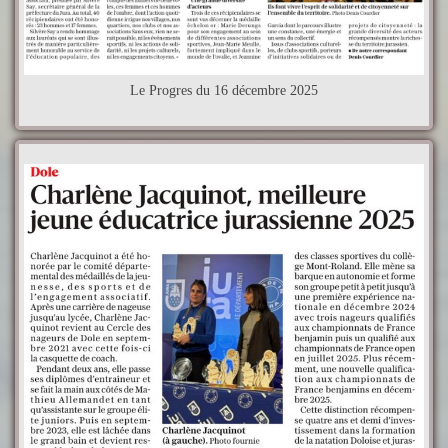
Le Progres du 16 décembre 2025