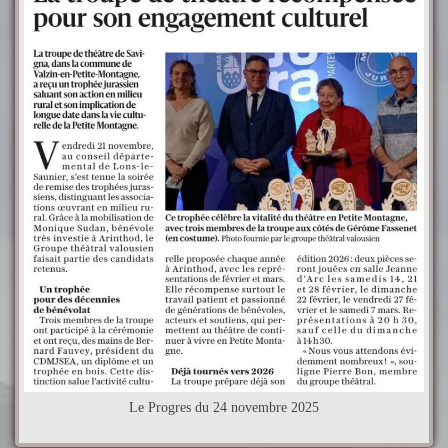
Le Progres du 24 novembre 2025