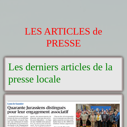
LES ARTICLES de
PRESSE
Les derniers articles de la
presse locale