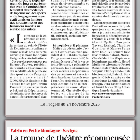
Le Progres du 24 novembre 2025